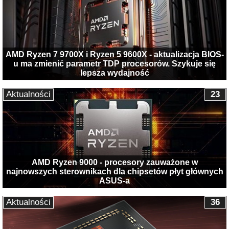
AMD Ryzen 7 9700X i Ryzen 5 9600X - aktualizacja BIOS-
u ma zmienić parametr TDP procesorów. Szykuje się
lepsza wydajność
Aktualności
23
AMD Ryzen 9000 - procesory zauważone w
najnowszych sterownikach dla chipsetów płyt głównych
ASUS-a
Aktualności
36