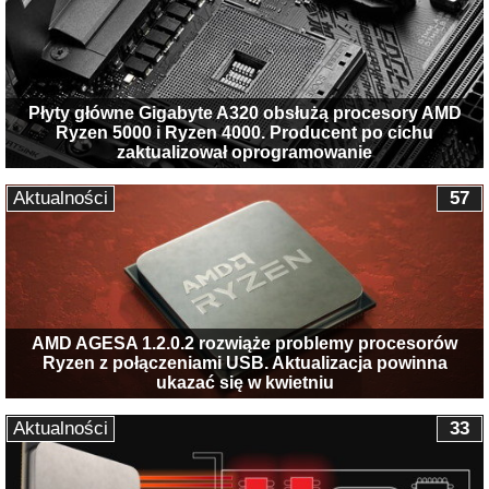
Płyty główne Gigabyte A320 obsłużą procesory AMD
Ryzen 5000 i Ryzen 4000. Producent po cichu
zaktualizował oprogramowanie
Aktualności
57
AMD AGESA 1.2.0.2 rozwiąże problemy procesorów
Ryzen z połączeniami USB. Aktualizacja powinna
ukazać się w kwietniu
Aktualności
33