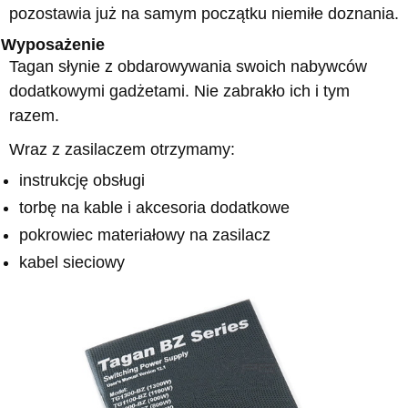
pozostawia już na samym początku niemiłe doznania.
Wyposażenie
Tagan słynie z obdarowywania swoich nabywców
dodatkowymi gadżetami. Nie zabrakło ich i tym
razem.
Wraz z zasilaczem otrzymamy:
instrukcję obsługi
torbę na kable i akcesoria dodatkowe
pokrowiec materiałowy na zasilacz
kabel sieciowy