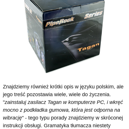
Znajdziemy również krótki opis w języku polskim, ale
jego treść pozostawia wiele, wiele do życzenia.
"
zainstaluj zasilacz Tagan w komputerze PC, i wkręć
mocno z podkładka gumowa, która jest odporna na
wibrację
" - tego typu porady znajdziemy w skróconej
instrukcji obsługi. Gramatyka tłumacza niestety