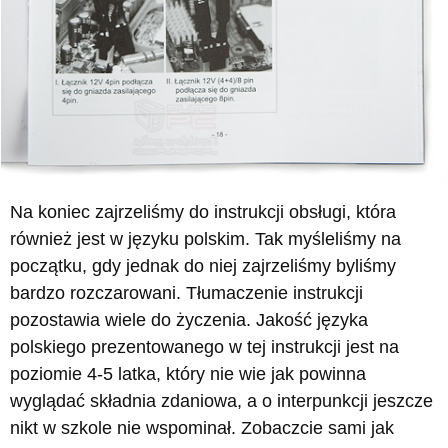
Na koniec zajrzeliśmy do instrukcji obsługi, która
również jest w języku polskim. Tak myśleliśmy na
początku, gdy jednak do niej zajrzeliśmy byliśmy
bardzo rozczarowani. Tłumaczenie instrukcji
pozostawia wiele do życzenia. Jakość języka
polskiego prezentowanego w tej instrukcji jest na
poziomie 4-5 latka, który nie wie jak powinna
wyglądać składnia zdaniowa, a o interpunkcji jeszcze
nikt w szkole nie wspominał. Zobaczcie sami jak