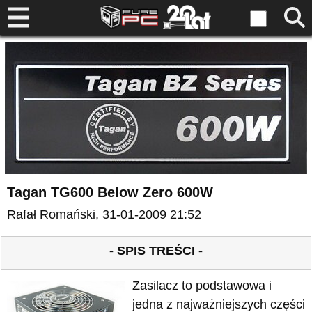
Tagan TG600 Below Zero 600W
Rafał Romański
, 31-01-2009 21:52
- SPIS TREŚCI -
Zasilacz to podstawowa i
jedna z najważniejszych części