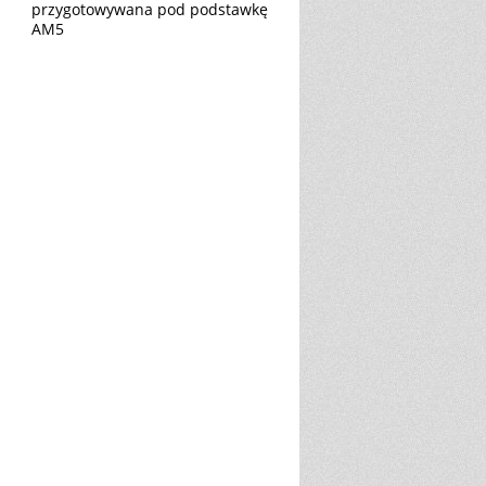
przygotowywana pod podstawkę
AM5