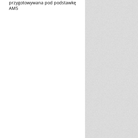
przygotowywana pod podstawkę
AM5