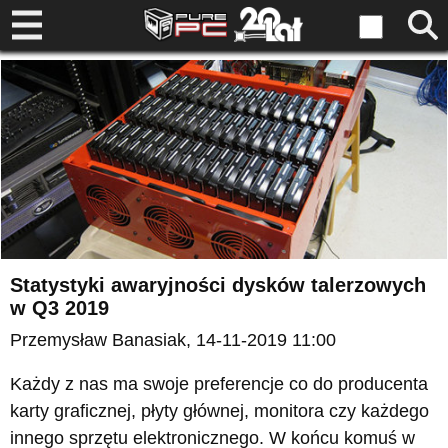
Statystyki awaryjności dysków talerzowych
w Q3 2019
Przemysław Banasiak
, 14-11-2019 11:00
Każdy z nas ma swoje preferencje co do producenta
karty graficznej, płyty głównej, monitora czy każdego
innego sprzętu elektronicznego. W końcu komuś w