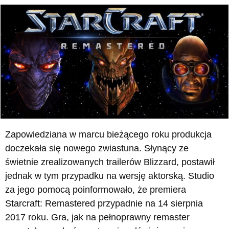
Zapowiedziana w marcu bieżącego roku produkcja
doczekała się nowego zwiastuna. Słynący ze
świetnie zrealizowanych trailerów Blizzard, postawił
jednak w tym przypadku na wersję aktorską. Studio
za jego pomocą poinformowało, że premiera
Starcraft: Remastered przypadnie na 14 sierpnia
2017 roku. Gra, jak na pełnoprawny remaster