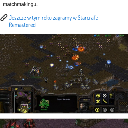
matchmakingu.
Jeszcze w tym roku zagramy w Starcraft:
Remastered