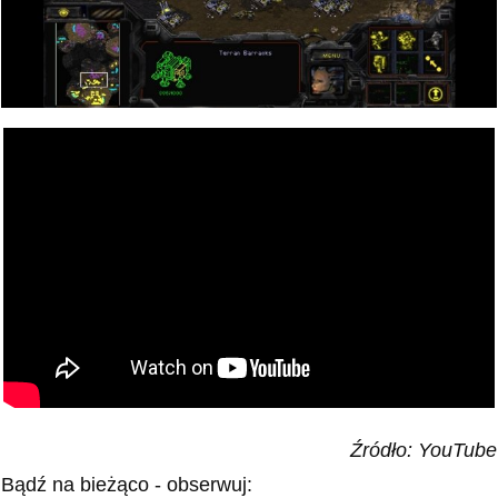
Źródło: YouTube
Bądź na bieżąco - obserwuj: