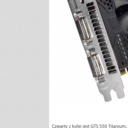
Czwarty z kolei jest GTS 550 Titanium