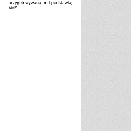
przygotowywana pod podstawkę
AM5