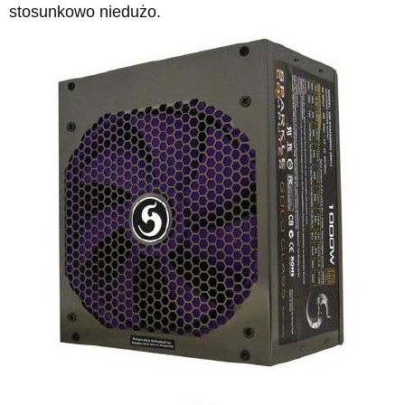
stosunkowo niedużo.