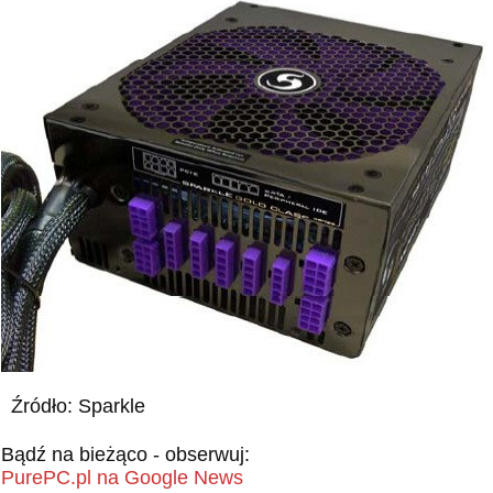
Źródło: Sparkle
Bądź na bieżąco - obserwuj:
PurePC.pl na Google News