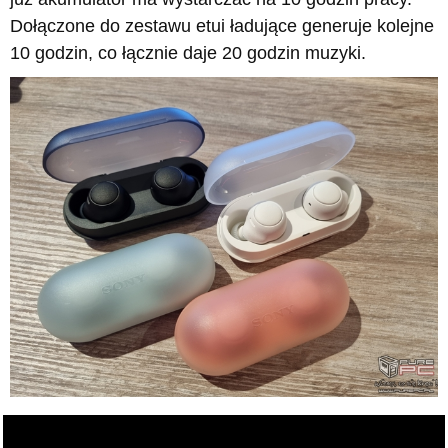
Dołączone do zestawu etui ładujące generuje kolejne
10 godzin, co łącznie daje 20 godzin muzyki.