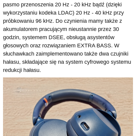
pasmo przenoszenia 20 Hz - 20 kHz bądź (dzięki
wykorzystaniu kodeka LDAC) 20 Hz - 40 kHz przy
próbkowaniu 96 kHz. Do czynienia mamy także z
akumulatorem pracującym nieustannie przez 30
godzin, systemem DSEE, obsługą asystentów
głosowych oraz rozwiązaniem EXTRA BASS. W
słuchawkach zaimplementowano także dwa czujniki
hałasu, składające się na system cyfrowego systemu
redukcji hałasu.