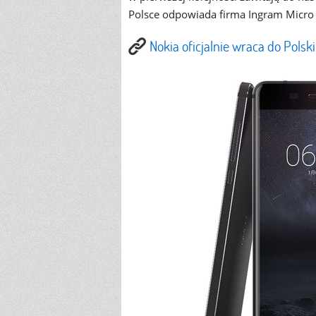
Polsce odpowiada firma Ingram Micro
Nokia oficjalnie wraca do Polski