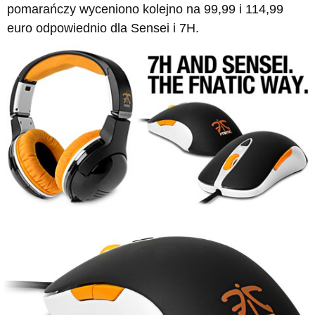
pomarańczy wyceniono kolejno na 99,99 i 114,99
euro odpowiednio dla Sensei i 7H.