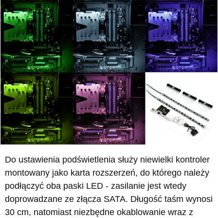
Do ustawienia podświetlenia służy niewielki kontroler
montowany jako karta rozszerzeń, do którego należy
podłączyć oba paski LED - zasilanie jest wtedy
doprowadzane ze złącza SATA. Długość taśm wynosi
30 cm, natomiast niezbędne okablowanie wraz z