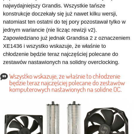
najwydajniejszy Grandis. Wszystkie tańsze
konstrukcje doczekały się już nawet kilku wersji,
natomiast ten ostatni do tej pory pozostawał tylko w
jednym wariancie (nie licząc rewizji v2).
Zapowiedziano już jednak Grandisa 2 z oznaczeniem
XE1436 i wszystko wskazuje, że właśnie to
chłodzenie będzie teraz najczęściej polecane do
zestawów nastawionych na solidny overclocking.
Wszystko wskazuje, że właśnie to chłodzenie
będzie teraz najczęściej polecane do zestawów
komputerowych nastawionych na solidne OC.