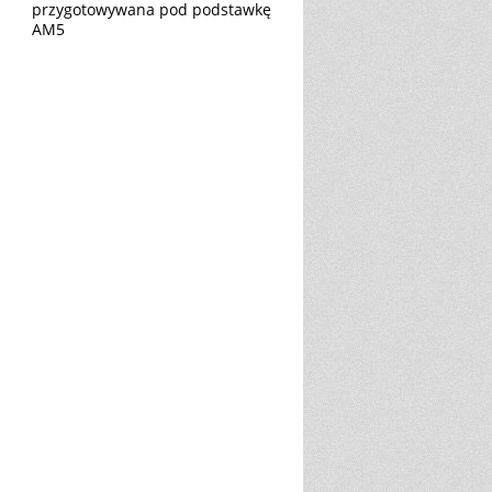
przygotowywana pod podstawkę
AM5