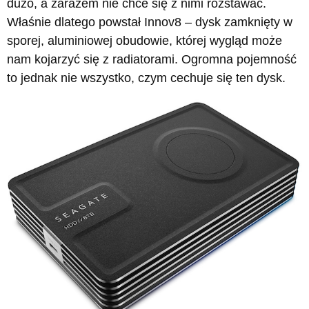
dużo, a zarazem nie chce się z nimi rozstawać.
Właśnie dlatego powstał Innov8 – dysk zamknięty w
sporej, aluminiowej obudowie, której wygląd może
nam kojarzyć się z radiatorami. Ogromna pojemność
to jednak nie wszystko, czym cechuje się ten dysk.