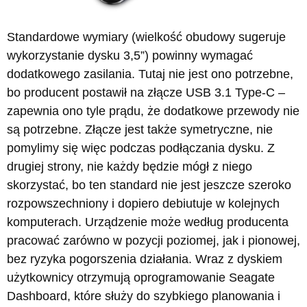
Standardowe wymiary (wielkość obudowy sugeruje
wykorzystanie dysku 3,5”) powinny wymagać
dodatkowego zasilania. Tutaj nie jest ono potrzebne,
bo producent postawił na złącze USB 3.1 Type-C –
zapewnia ono tyle prądu, że dodatkowe przewody nie
są potrzebne. Złącze jest także symetryczne, nie
pomylimy się więc podczas podłączania dysku. Z
drugiej strony, nie każdy będzie mógł z niego
skorzystać, bo ten standard nie jest jeszcze szeroko
rozpowszechniony i dopiero debiutuje w kolejnych
komputerach. Urządzenie może według producenta
pracować zarówno w pozycji poziomej, jak i pionowej,
bez ryzyka pogorszenia działania. Wraz z dyskiem
użytkownicy otrzymują oprogramowanie Seagate
Dashboard, które służy do szybkiego planowania i