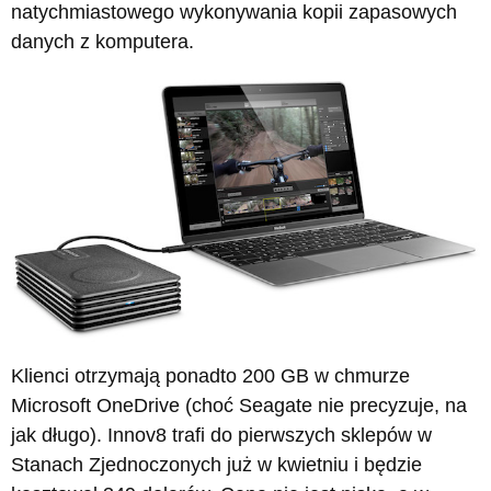
natychmiastowego wykonywania kopii zapasowych
danych z komputera.
Klienci otrzymają ponadto 200 GB w chmurze
Microsoft OneDrive (choć Seagate nie precyzuje, na
jak długo). Innov8 trafi do pierwszych sklepów w
Stanach Zjednoczonych już w kwietniu i będzie