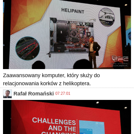
Zaawansowany komputer, który służy do
relacjonowania korków z helikoptera.
Rafał Romański
07:27:01