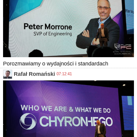
Porozmawiamy o wydajności i standardach
Rafał Romański
07:12:41