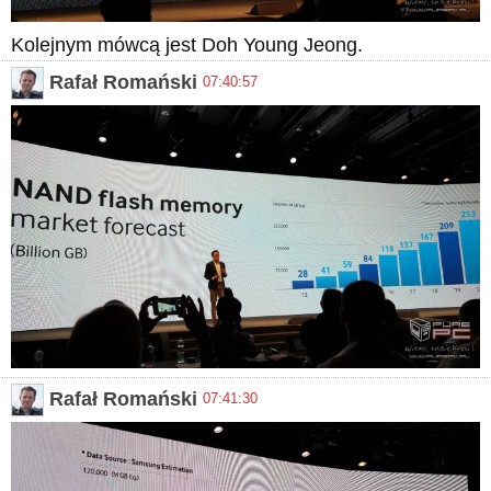
Kolejnym mówcą jest Doh Young Jeong.
Rafał Romański
07:40:57
Rafał Romański
07:41:30