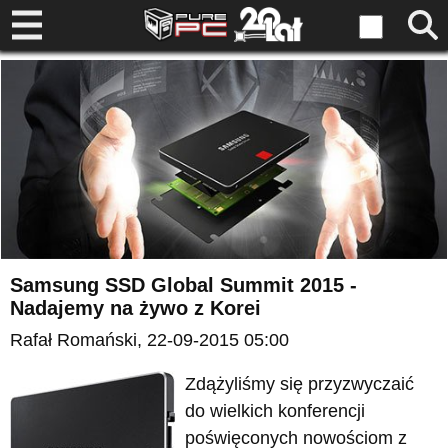
Samsung SSD Global Summit 2015 -
Nadajemy na żywo z Korei
Rafał Romański
, 22-09-2015 05:00
Zdążyliśmy się przyzwyczaić
do wielkich konferencji
poświęconych nowościom z