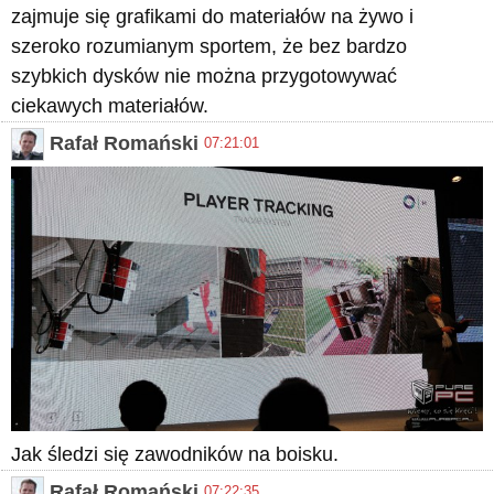
zajmuje się grafikami do materiałów na żywo i
szeroko rozumianym sportem, że bez bardzo
szybkich dysków nie można przygotowywać
ciekawych materiałów.
Rafał Romański
07:21:01
Jak śledzi się zawodników na boisku.
Rafał Romański
07:22:35