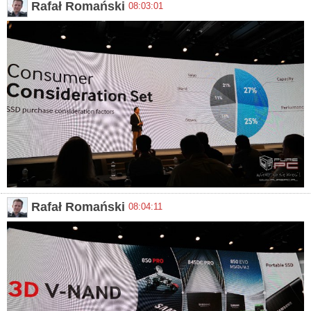
Rafał Romański
08:03:01
Rafał Romański
08:04:11