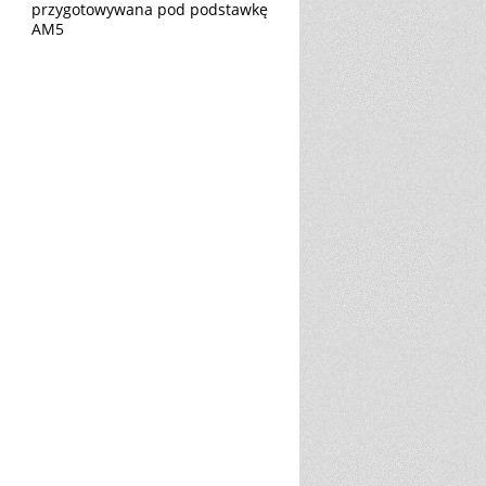
przygotowywana pod podstawkę
AM5