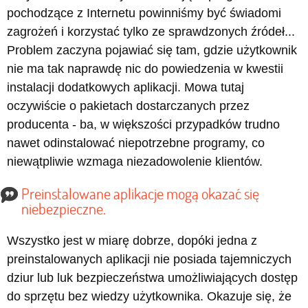
pochodzące z Internetu powinniśmy być świadomi
zagrożeń i korzystać tylko ze sprawdzonych źródeł...
Problem zaczyna pojawiać się tam, gdzie użytkownik
nie ma tak naprawdę nic do powiedzenia w kwestii
instalacji dodatkowych aplikacji. Mowa tutaj
oczywiście o pakietach dostarczanych przez
producenta - ba, w większości przypadków trudno
nawet odinstalować niepotrzebne programy, co
niewątpliwie wzmaga niezadowolenie klientów.
Preinstalowane aplikacje mogą okazać się
niebezpieczne.
Wszystko jest w miarę dobrze, dopóki jedna z
preinstalowanych aplikacji nie posiada tajemniczych
dziur lub luk bezpieczeństwa umożliwiających dostęp
do sprzętu bez wiedzy użytkownika. Okazuje się, że