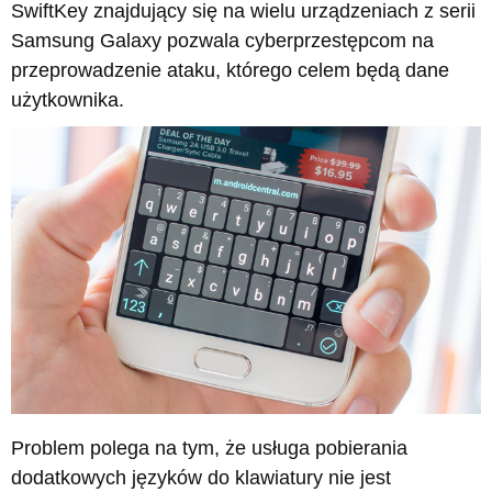
SwiftKey znajdujący się na wielu urządzeniach z serii
Samsung Galaxy pozwala cyberprzestępcom na
przeprowadzenie ataku, którego celem będą dane
użytkownika.
Problem polega na tym, że usługa pobierania
dodatkowych języków do klawiatury nie jest