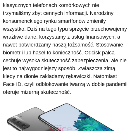
klasycznych telefonach komórkowych nie
trzymaliśmy zbyt cennych informacji. Narodziny
konsumenckiego rynku smartfonów zmieniły
wszystko. Dziś na tego typu sprzęcie przechowujemy
wrażliwe dane, korzystamy z usług finansowych, a
nawet potwierdzamy naszą tożsamość. Stosowanie
biometrii lub haseł to konieczność. Odcisk palca
cechuje wysoka skuteczność zabezpieczenia, ale nie
jest to najwygodniejszy sposób. Zwłaszcza zimą,
kiedy na dłonie zakładamy rękawiczki. Natomiast
Face ID, czyli odblokowanie twarzą w dobie pandemii
oferuje mizerną skuteczność.