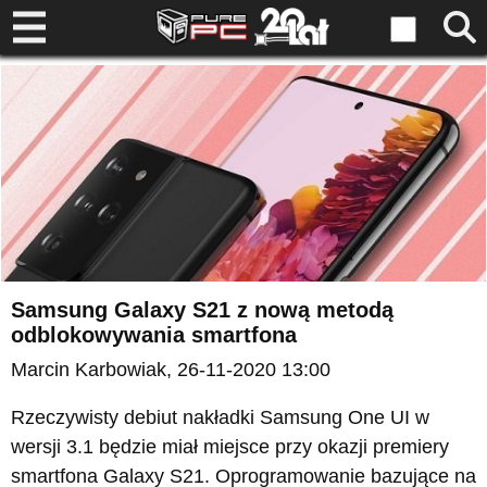
Samsung Galaxy S21 z nową metodą
odblokowywania smartfona
Marcin Karbowiak
, 26-11-2020 13:00
Rzeczywisty debiut nakładki Samsung One UI w
wersji 3.1 będzie miał miejsce przy okazji premiery
smartfona Galaxy S21. Oprogramowanie bazujące na