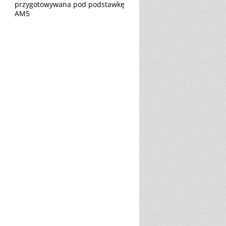
przygotowywana pod podstawkę
AM5