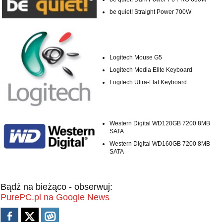
be quiet! Straight Power 700W
Logitech Mouse G5
Logitech Media Elite Keyboard
Logitech Ultra-Flat Keyboard
Western Digital WD120GB 7200 8MB
SATA
Western Digital WD160GB 7200 8MB
SATA
Bądź na bieżąco - obserwuj:
PurePC.pl na Google News