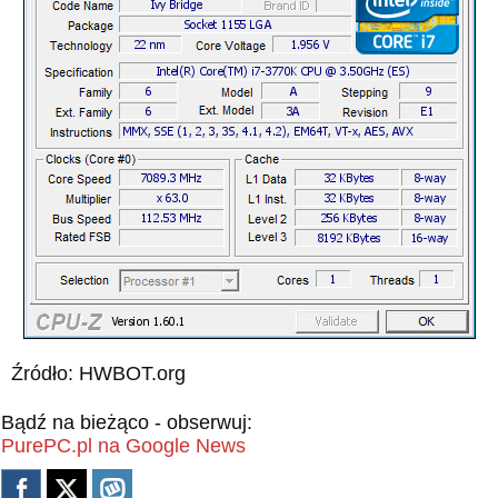
Źródło: HWBOT.org
Bądź na bieżąco - obserwuj:
PurePC.pl na Google News