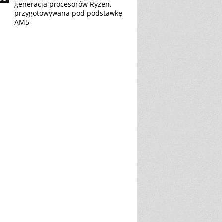
generacja procesorów Ryzen,
przygotowywana pod podstawkę
AM5