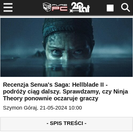
Recenzja Senua's Saga: Hellblade II -
podróży ciąg dalszy. Sprawdzamy, czy Ninja
Theory ponownie oczaruje graczy
Szymon Góraj
, 21-05-2024 10:00
- SPIS TREŚCI -