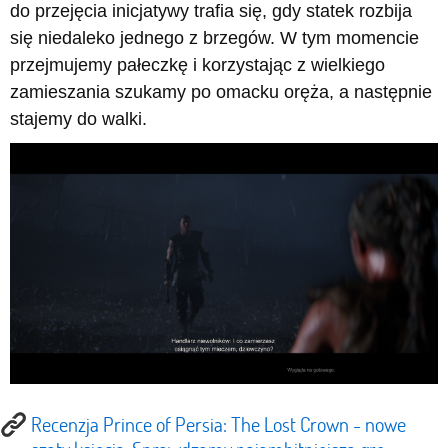
do przejęcia inicjatywy trafia się, gdy statek rozbija
się niedaleko jednego z brzegów. W tym momencie
przejmujemy pałeczkę i korzystając z wielkiego
zamieszania szukamy po omacku oręża, a następnie
stajemy do walki.
Recenzja Prince of Persia: The Lost Crown - nowe