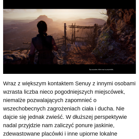
Wraz z większym kontaktem Senuy z innymi osobami
wzrasta liczba nieco pogodniejszych miejscówek,
niemalże pozwalających zapomnieć o
wszechobecnych zagrożeniach ciała i ducha. Nie
dajcie się jednak zwieść. W dłuższej perspektywie
nadal przyjdzie nam zaliczyć ponure jaskinie,
zdewastowane placówki i inne upiorne lokalne