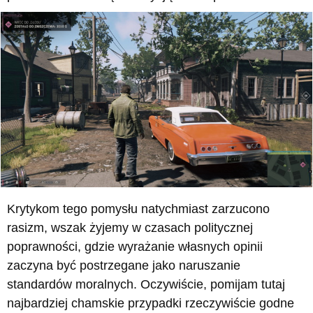
Krytykom tego pomysłu natychmiast zarzucono
rasizm, wszak żyjemy w czasach politycznej
poprawności, gdzie wyrażanie własnych opinii
zaczyna być postrzegane jako naruszanie
standardów moralnych. Oczywiście, pomijam tutaj
najbardziej chamskie przypadki rzeczywiście godne