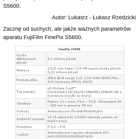
S5600.
Autor: Lukasrz - Łukasz Rzedzicki
Zacznę od suchych, ale jakże ważnych parametrów
aparatu FujiFilm FinePix S5600.