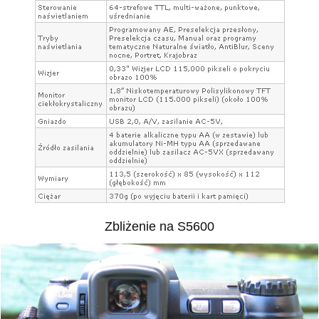
Zbliżenie na S5600