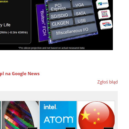
pl na Google News
Zgłoś błąd