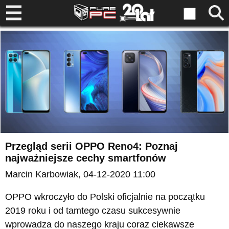
Przegląd serii OPPO Reno4: Poznaj
najważniejsze cechy smartfonów
Marcin Karbowiak
, 04-12-2020 11:00
OPPO wkroczyło do Polski oficjalnie na początku
2019 roku i od tamtego czasu sukcesywnie
wprowadza do naszego kraju coraz ciekawsze