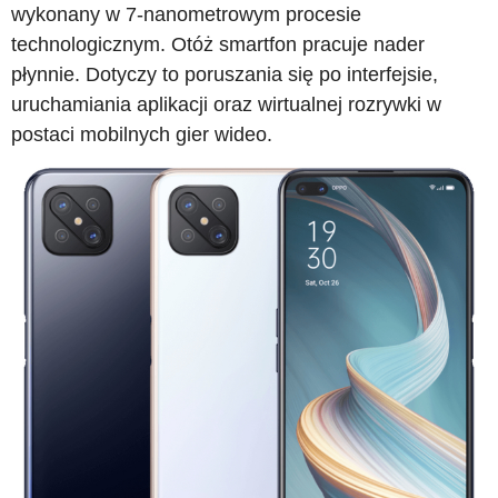
wykonany w 7-nanometrowym procesie
technologicznym. Otóż smartfon pracuje nader
płynnie. Dotyczy to poruszania się po interfejsie,
uruchamiania aplikacji oraz wirtualnej rozrywki w
postaci mobilnych gier wideo.