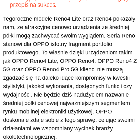
przepis na sukces.
Tegoroczne modele Reno4 Lite oraz Reno4 pokazały
nam, że atrakcyjne cenowo urządzenia ze średniej
półki mogą zachwycać swoim wyglądem. Seria Reno
stanowi dla OPPO istotny fragment portfolio
produktowego. To właśnie dzięki urządzeniom takim
jak OPPO Reno4 Lite, OPPO Reno4, OPPO Reno4 Z
5G oraz OPPO Reno4 Pro 5G klienci nie muszą
zgadzać się na daleko idące kompromisy w kwestii
stylistyki, jakości wykonania, dostępnych funkcji czy
wydajności. Nie będzie dziś nadużyciem nazwanie
średniej półki cenowej najważniejszym segmentem
rynku mobilnej elektroniki użytkowej. OPPO
doskonale zdaje sobie z tego sprawę, celując swoimi
działaniami we wspomniany wycinek branży
okołotechnologicznej.