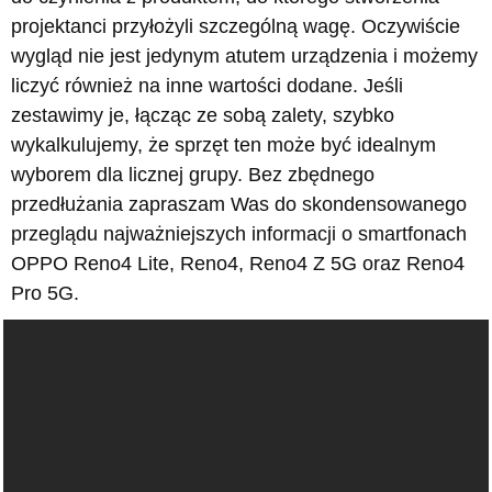
projektanci przyłożyli szczególną wagę. Oczywiście
wygląd nie jest jedynym atutem urządzenia i możemy
liczyć również na inne wartości dodane. Jeśli
zestawimy je, łącząc ze sobą zalety, szybko
wykalkulujemy, że sprzęt ten może być idealnym
wyborem dla licznej grupy. Bez zbędnego
przedłużania zapraszam Was do skondensowanego
przeglądu najważniejszych informacji o smartfonach
OPPO Reno4 Lite, Reno4, Reno4 Z 5G oraz Reno4
Pro 5G.