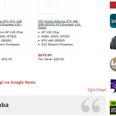
pl na Google News
Zgłoś błąd