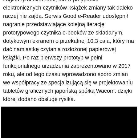
elektronicznych czytników książek zmiany tak daleko
raczej nie zajdą. Serwis Good e-Reader udostępnił
nagranie przedstawiające kolejną iterację
prototypowego czytnika e-booków ze składanym,
dotykowym ekranem o przekątnej 10,3 cala, który ma
dać namiastkę czytania rozłożonej papierowej
książki. Po raz pierwszy prototyp w pełni
funkcjonalnego urządzenia zaprezentowano w 2017
roku, ale od tego czasu wprowadzono sporo zmian
we współpracy ze specjalizującą się w projektowaniu
tabletów graficznych japońską spółką Wacom, dzięki
której dodano obsługę rysika.