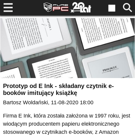
Prototyp od E Ink - składany czytnik e-
booków imitujący książkę
Bartosz Woldański
, 11-08-2020 18:00
Firma E Ink, która została założona w 1997 roku, jest
wiodącym producentem papieru elektronicznego
stosowanego w czytnikach e-booków, z Amazon