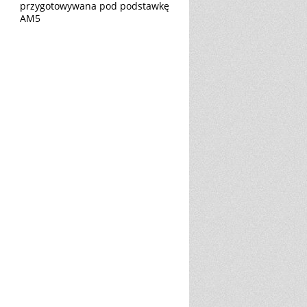
przygotowywana pod podstawkę
AM5