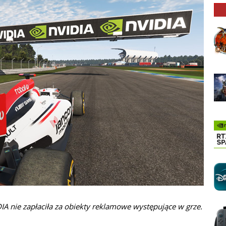
DIA nie zapłaciła za obiekty reklamowe występujące w grze.