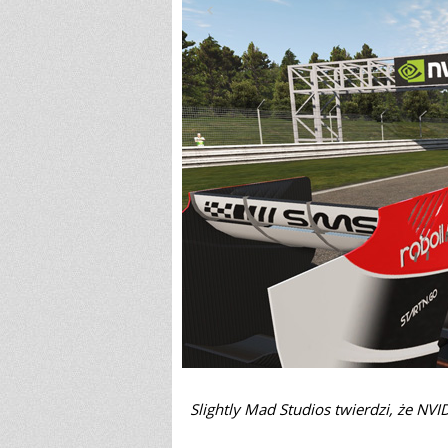
Slightly Mad Studios twierdzi, że NVI