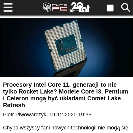
Procesory Intel Core 11. generacji to nie
tylko Rocket Lake? Modele Core i3, Pentium
i Celeron mogą być układami Comet Lake
Refresh
Piotr Piwowarczyk
, 19-12-2020 19:35
Chyba wszyscy fani nowych technologii nie mogą się