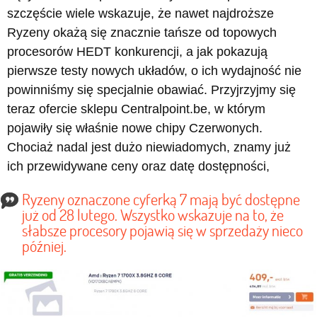
szczęście wiele wskazuje, że nawet najdroższe
Ryzeny okażą się znacznie tańsze od topowych
procesorów HEDT konkurencji, a jak pokazują
pierwsze testy nowych układów, o ich wydajność nie
powinniśmy się specjalnie obawiać. Przyjrzyjmy się
teraz ofercie sklepu Centralpoint.be, w którym
pojawiły się właśnie nowe chipy Czerwonych.
Chociaż nadal jest dużo niewiadomych, znamy już
ich przewidywane ceny oraz datę dostępności,
Ryzeny oznaczone cyferką 7 mają być dostępne
już od 28 lutego. Wszystko wskazuje na to, że
słabsze procesory pojawią się w sprzedaży nieco
później.