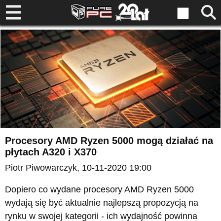
Procesory AMD Ryzen 5000 mogą działać na
płytach A320 i X370
Piotr Piwowarczyk
, 10-11-2020 19:00
Dopiero co wydane procesory AMD Ryzen 5000
wydają się być aktualnie najlepszą propozycją na
rynku w swojej kategorii - ich wydajność powinna