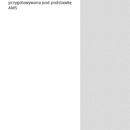
przygotowywana pod podstawkę
AM5