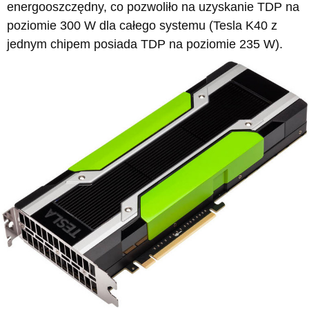
energooszczędny, co pozwoliło na uzyskanie TDP na
poziomie 300 W dla całego systemu (Tesla K40 z
jednym chipem posiada TDP na poziomie 235 W).