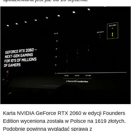
Karta NVIDIA GeForce RTX 2060 w edycji Founders
Edition wyceniona została w Polsce na 1619 złotych.
Podobnie powinna wyglądać sprawa z