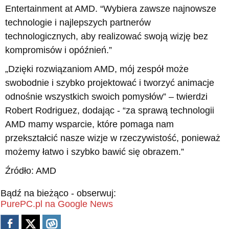
Entertainment at AMD. “Wybiera zawsze najnowsze
technologie i najlepszych partnerów
technologicznych, aby realizować swoją wizję bez
kompromisów i opóźnień.”
„Dzięki rozwiązaniom AMD, mój zespół może
swobodnie i szybko projektować i tworzyć animacje
odnośnie wszystkich swoich pomysłów” – twierdzi
Robert Rodriguez, dodając - “za sprawą technologii
AMD mamy wsparcie, które pomaga nam
przekształcić nasze wizje w rzeczywistość, ponieważ
możemy łatwo i szybko bawić się obrazem.”
Źródło: AMD
Bądź na bieżąco - obserwuj:
PurePC.pl na Google News