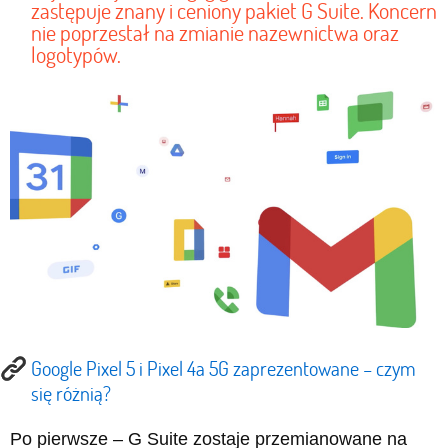
zastępuje znany i ceniony pakiet G Suite. Koncern
nie poprzestał na zmianie nazewnictwa oraz
logotypów.
Google Pixel 5 i Pixel 4a 5G zaprezentowane – czym
się różnią?
Po pierwsze – G Suite zostaje przemianowane na