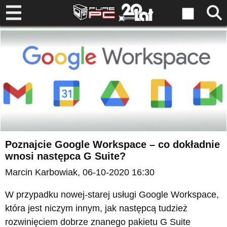
Poznajcie Google Workspace – co dokładnie
wnosi następca G Suite?
Marcin Karbowiak
, 06-10-2020 16:30
W przypadku nowej-starej usługi Google Workspace,
która jest niczym innym, jak następcą tudzież
rozwinięciem dobrze znanego pakietu G Suite