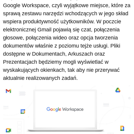
Google Workspace, czyli wyjątkowe miejsce, które za
sprawą zestawu narzędzi wchodzących w jego skład
wspiera produktywność użytkowników. W poczcie
elektronicznej Gmail pojawią się czat, połączenia
głosowe, połączenia wideo oraz opcja tworzenia
dokumentów właśnie z poziomu tejże usługi. Pliki
dostępne w Dokumentach, Arkuszach oraz
Prezentacjach będziemy mogli wyświetlać w
wyskakujących okienkach, tak aby nie przerywać
aktualnie realizowanych zadań.