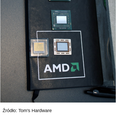
Źródło: Tom's Hardware