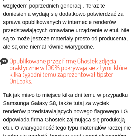
względem poprzednich generacji. Teraz te
doniesienia wydają się dodatkowo potwierdzać za
sprawą opublikowanych w internecie renderów
przedstawiających omawiane urządzenie w etui. Nie
są to może jeszcze materiały prosto od producenta,
ale są one niemal równie wiarygodne.
Opublikowane przez firmę Ghostek zdjęcia
praktycznie w 100% pokrywają się z tymi, które
kilka tygodni temu zaprezentował tipster
OnLeaks.
Tak jak miało to miejsce kilka dni temu w przypadku
Samsunga Galaxy S8, także tutaj za wyciek
renderów przedstawiających nowego flagowego LG
odpowiada firma Ghostek zajmująca się produkcją
etui. O wiarygodność tego typu materiałów raczej nie