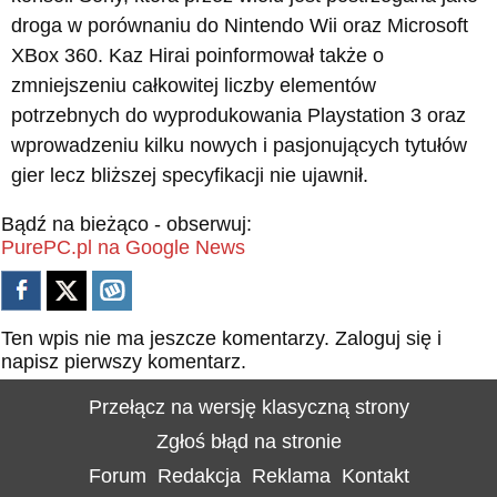
droga w porównaniu do Nintendo Wii oraz Microsoft
XBox 360. Kaz Hirai poinformował także o
zmniejszeniu całkowitej liczby elementów
potrzebnych do wyprodukowania Playstation 3 oraz
wprowadzeniu kilku nowych i pasjonujących tytułów
gier lecz bliższej specyfikacji nie ujawnił.
Bądź na bieżąco - obserwuj:
PurePC.pl na Google News
Ten wpis nie ma jeszcze komentarzy.
Zaloguj się
i
napisz pierwszy komentarz.
Przełącz na wersję klasyczną strony
Zgłoś błąd na stronie
Forum
Redakcja
Reklama
Kontakt