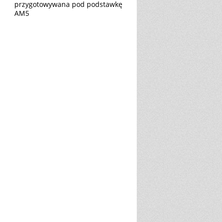
przygotowywana pod podstawkę
AM5