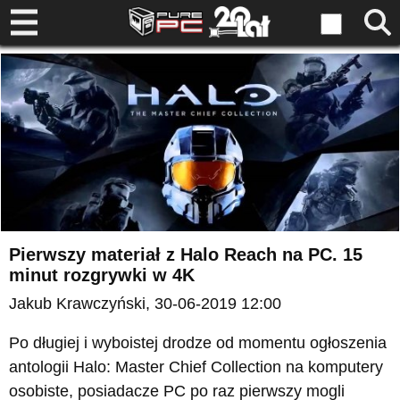
Pierwszy materiał z Halo Reach na PC. 15
minut rozgrywki w 4K
Jakub Krawczyński
, 30-06-2019 12:00
Po długiej i wyboistej drodze od momentu ogłoszenia
antologii Halo: Master Chief Collection na komputery
osobiste, posiadacze PC po raz pierwszy mogli