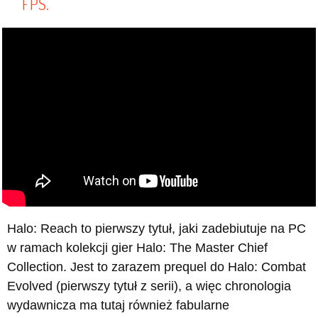
FPS.
Halo: Reach to pierwszy tytuł, jaki zadebiutuje na PC
w ramach kolekcji gier Halo: The Master Chief
Collection. Jest to zarazem prequel do Halo: Combat
Evolved (pierwszy tytuł z serii), a więc chronologia
wydawnicza ma tutaj również fabularne