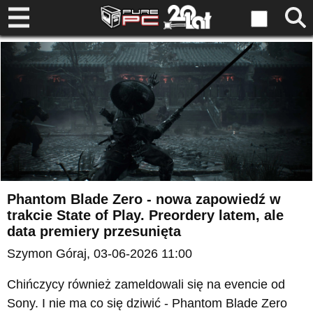
Phantom Blade Zero - nowa zapowiedź w
trakcie State of Play. Preordery latem, ale
data premiery przesunięta
Szymon Góraj
, 03-06-2026 11:00
Chińczycy również zameldowali się na evencie od
Sony. I nie ma co się dziwić - Phantom Blade Zero