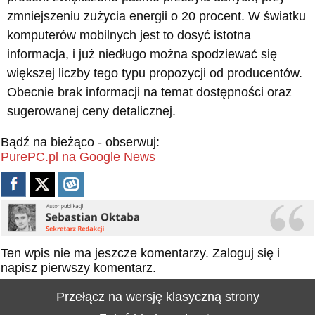
zmniejszeniu zużycia energii o 20 procent. W światku
komputerów mobilnych jest to dosyć istotna
informacja, i już niedługo można spodziewać się
większej liczby tego typu propozycji od producentów.
Obecnie brak informacji na temat dostępności oraz
sugerowanej ceny detalicznej.
Bądź na bieżąco - obserwuj:
PurePC.pl na Google News
Ten wpis nie ma jeszcze komentarzy.
Zaloguj się
i
napisz pierwszy komentarz.
Przełącz na wersję klasyczną strony