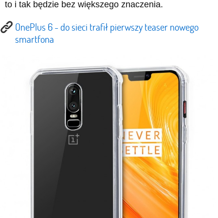
to i tak będzie bez większego znaczenia.
OnePlus 6 - do sieci trafił pierwszy teaser nowego
smartfona