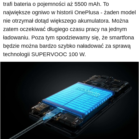
trafi bateria o pojemności aż 5500 mAh. To
największe ogniwo w historii OnePlusa - żaden model
nie otrzymał dotąd większego akumulatora. Można
zatem oczekiwać długiego czasu pracy na jednym
ładowaniu. Poza tym spodziewamy się, że smartfona
będzie można bardzo szybko naładować za sprawą
technologii SUPERVOOC 100 W.