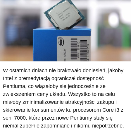
W ostatnich dniach nie brakowało doniesień, jakoby
Intel z premedytacją ograniczał dostępność
Pentiuma, co wiązałoby się jednocześnie ze
zwiększeniem ceny układu. Wszystko to na celu
miałoby zminimalizowanie atrakcyjności zakupu i
skierowanie konsumentów ku procesorom Core i3 z
serii 7000, które przez nowe Pentiumy stały się
niemal zupełnie zapomniane i nikomu niepotrzebne.