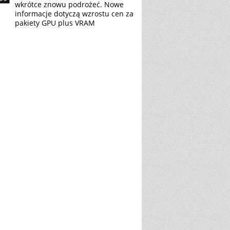
wkrótce znowu podrożeć. Nowe
informacje dotyczą wzrostu cen za
pakiety GPU plus VRAM